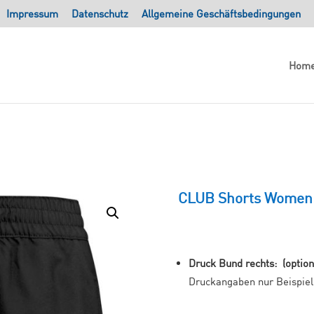
Impressum
Datenschutz
Allgemeine Geschäftsbedingungen
Hom
CLUB Shorts Women
Druck Bund rechts: (optiona
Druckangaben nur Beispiel