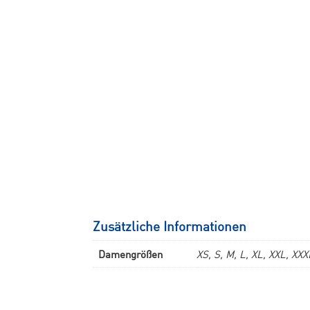
Zusätzliche Informationen
Damengrößen
XS, S, M, L, XL, XXL, XXX