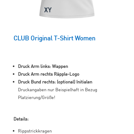
CLUB Original T-Shirt Women
Druck Arm links: Wappen
Druck Arm rechts Räpple-Logo
Druck Bund rechts: (optional) Initialen
Druckangaben nur Beispielhaft in Bezug
Platzierung/Größe!
Details:
Rippstrickkragen