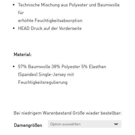
Technische Mischung aus Polyester und Baumwolle
für
erhöhte Feuchtigkeitsabsorption
HEAD Druck auf der Vorderseite
Material:
57% Baumwolle 38% Polyester 5% Elasthan
(Spandex) Single-Jersey mit
Feuchtigkeitsregulierung
Bei niedrigem Warenbestand Größe wieder bestellbar:
Damengrößen