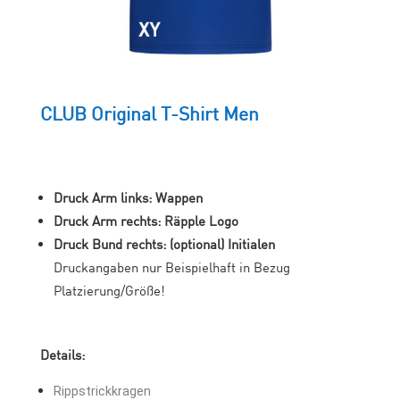
CLUB Original T-Shirt Men
Druck Arm links: Wappen
Druck Arm rechts: Räpple Logo
Druck Bund rechts: (optional) Initialen
Druckangaben nur Beispielhaft in Bezug
Platzierung/Größe!
Details:
Rippstrickkragen