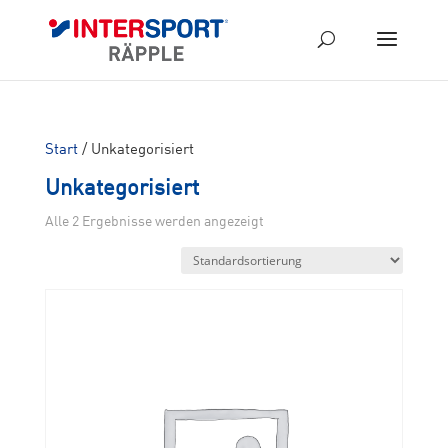
Start
/ Unkategorisiert
Unkategorisiert
Alle 2 Ergebnisse werden angezeigt