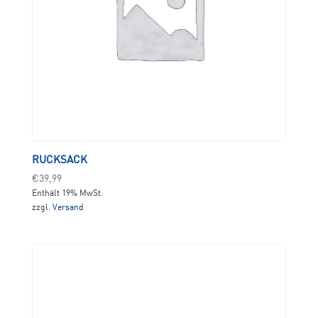
RUCKSACK
€
39,99
Enthält 19% MwSt.
zzgl.
Versand