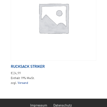
RUCKSACK STRIKER
€
24,99
Enthält 19% MwSt.
zzgl.
Versand
Impressum
Datenschutz