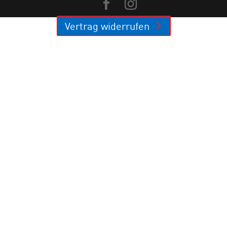
Vertrag widerrufen