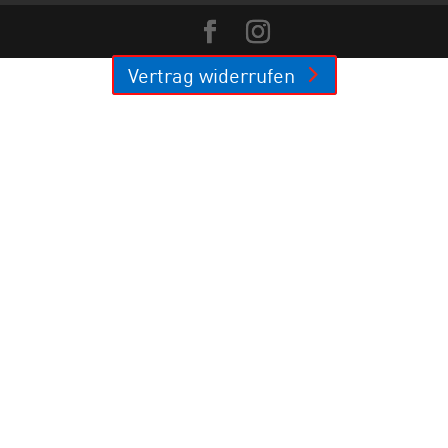
Vertrag widerrufen